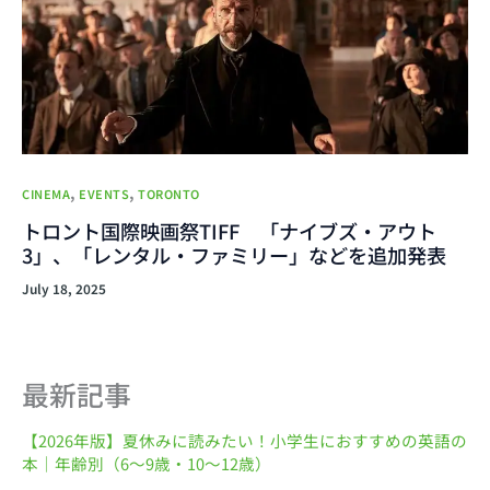
,
,
CINEMA
EVENTS
TORONTO
トロント国際映画祭TIFF 「ナイブズ・アウト
3」、「レンタル・ファミリー」などを追加発表
July 18, 2025
最新記事
【2026年版】夏休みに読みたい！小学生におすすめの英語の
本｜年齢別（6〜9歳・10〜12歳）