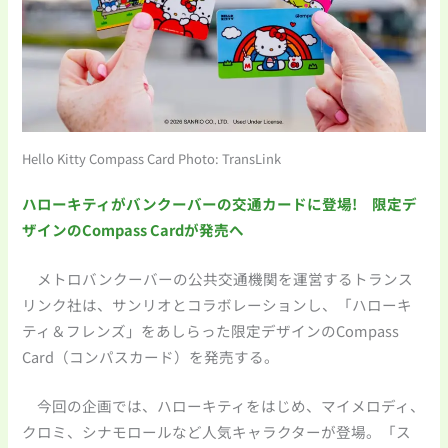
Hello Kitty Compass Card Photo: TransLink
ハローキティがバンクーバーの交通カードに登場! 限定デ
ザインのCompass Cardが発売へ
メトロバンクーバーの公共交通機関を運営するトランス
リンク社は、サンリオとコラボレーションし、「ハローキ
ティ＆フレンズ」をあしらった限定デザインのCompass
Card（コンパスカード）を発売する。
今回の企画では、ハローキティをはじめ、マイメロディ、
クロミ、シナモロールなど人気キャラクターが登場。「ス