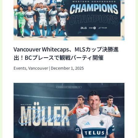
Vancouver Whitecaps、MLSカップ決勝進
出！BCプレースで観戦パーティ開催
Events
,
Vancouver
|
December 1, 2025