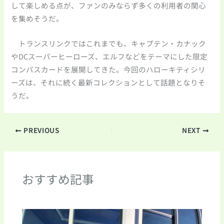
して楽しめる点が、ファンのみならず多くの利用者の関心
を集めそうだ。
トランスリンクではこれまでも、キャプテン・カナック
やDCスーパーヒーローズ、エルフなどをテーマにした限定
コンパスカードを展開してきた。今回のハローキティシリ
ーズは、それに続く最新コレクションとして話題となりそ
うだ。
PREVIOUS
NEXT
おすすめ記事