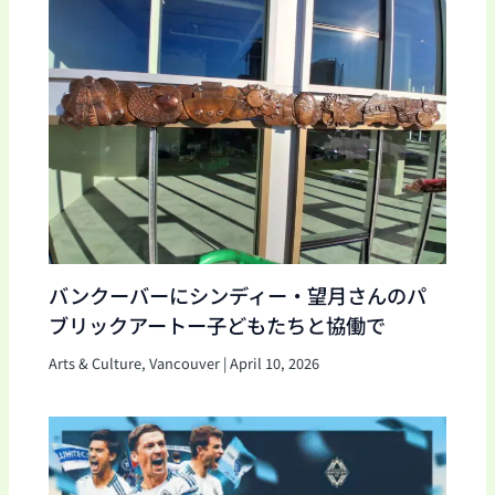
バンクーバーにシンディー・望月さんのパ
ブリックアートー子どもたちと協働で
Arts & Culture
,
Vancouver
|
April 10, 2026