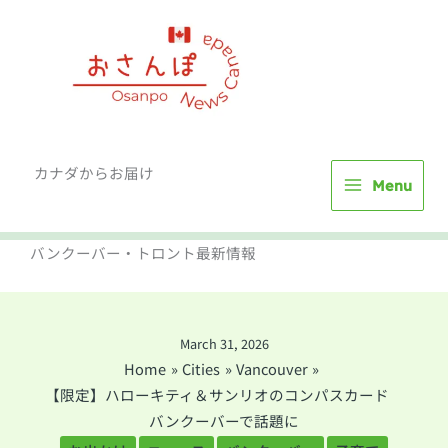
Skip
to
content
カナダからお届け
Menu
バンクーバー・トロント最新情報
March 31, 2026
Home
Cities
Vancouver
【限定】ハローキティ＆サンリオのコンパスカード
バンクーバーで話題に