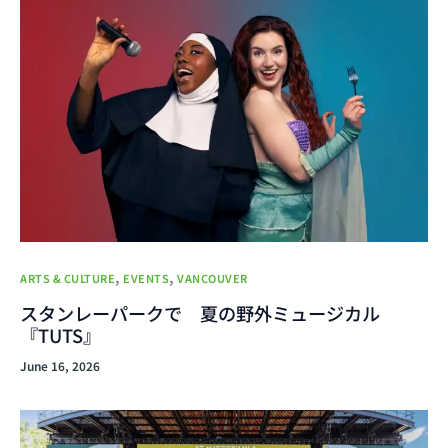
,
,
ARTS & CULTURE
EVENTS
VANCOUVER
スタンレーパークで 夏の野外ミュージカル
『TUTS』
June 16, 2026