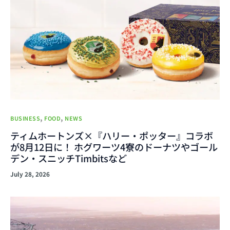
,
,
BUSINESS
FOOD
NEWS
ティムホートンズ×『ハリー・ポッター』コラボ
が8月12日に！ ホグワーツ4寮のドーナツやゴール
デン・スニッチTimbitsなど
July 28, 2026