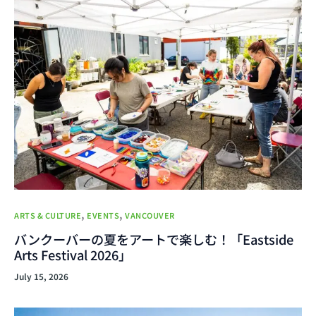
,
,
ARTS & CULTURE
EVENTS
VANCOUVER
バンクーバーの夏をアートで楽しむ！「Eastside
Arts Festival 2026」
July 15, 2026