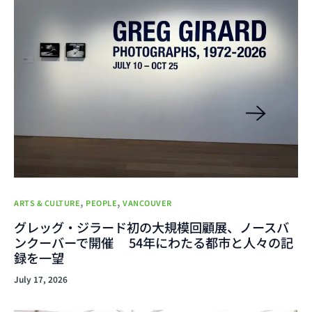
,
,
ARTS & CULTURE
PEOPLE
VANCOUVER
グレッグ・ジラード初の大規模回顧展、ノースバ
ンクーバーで開催 54年にわたる都市と人々の記
録を一望
July 17, 2026