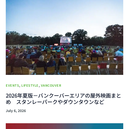
,
,
EVENTS
LIFESTYLE
VANCOUVER
2026年夏版－バンクーバーエリアの屋外映画まと
め スタンレーパークやダウンタウンなど
July 6, 2026