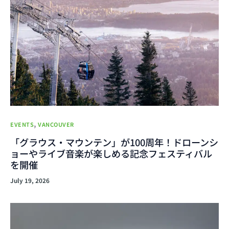
,
EVENTS
VANCOUVER
「グラウス・マウンテン」が100周年！ドローンシ
ョーやライブ音楽が楽しめる記念フェスティバル
を開催
July 19, 2026