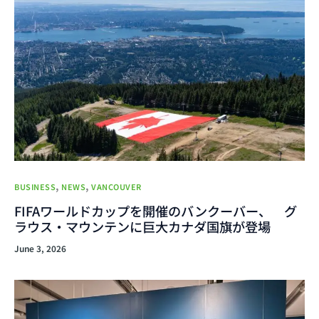
,
,
BUSINESS
NEWS
VANCOUVER
FIFAワールドカップを開催のバンクーバー、 グ
ラウス・マウンテンに巨大カナダ国旗が登場
June 3, 2026