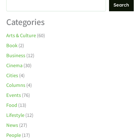
Search
Categories
Arts & Culture
(60)
Book
(2)
Business
(12)
Cinema
(30)
Cities
(4)
Columns
(4)
Events
(76)
Food
(13)
Lifestyle
(12)
News
(27)
People
(17)