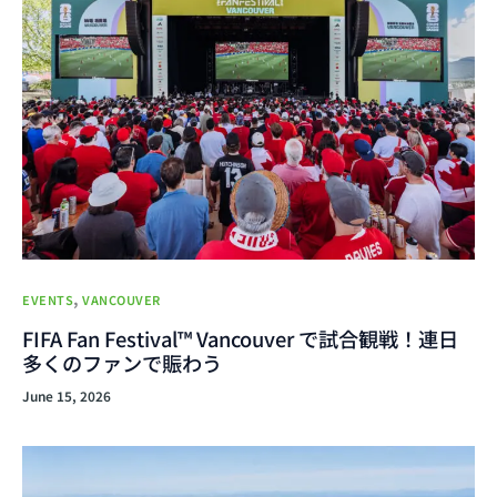
,
EVENTS
VANCOUVER
FIFA Fan Festival™ Vancouver で試合観戦！連日
多くのファンで賑わう
June 15, 2026