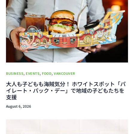
,
,
,
BUSINESS
EVENTS
FOOD
VANCOUVER
大人も子どもも海賊気分！ ホワイトスポット「パ
イレート・パック・デー」で地域の子どもたちを
支援
August 6, 2026