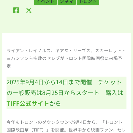
イベント
シネマ
トロント
ライアン・レイノルズ、キアヌ・リーブス、スカーレット・
ヨハンソンら多数のセレブがトロント国際映画祭に来場予
定
2025年9月4日から14日まで開催 チケット
の一般販売は8月25日からスタート 購入は
TIFF公式サイト
から
今年もトロントのダウンタウンで9月4日から、「トロント
国際映画祭（TIFF）」を開催。世界中から映画ファン、セレ