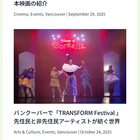
本映画の紹介
Cinema
,
Events
,
Vancouver
|
September 29, 2025
バンクーバーで「TRANSFORM Festival 」
先住民と非先住民アーティストが紡ぐ世界
Arts & Culture
,
Events
,
Vancouver
|
October 24, 2025