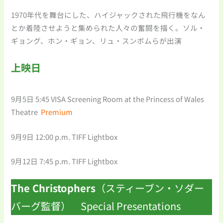
1970年代を舞台にした、ハイジャックされた飛行機をなん
とか着陸させようと集められた人々の奮闘を描く。ソル・
ギョング、ホン・ギョン、リュ・スンボムらが出演
上映日
9月5日 5:45 VISA Screening Room at the Princess of Wales
Theatre
Premium
9月9日 12:00 p.m. TIFF Lightbox
9月12日 7:45 p.m. TIFF Lightbox
The Christophers
（スティーブン・ソダー
バーグ監督） Special Presentations