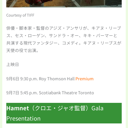
Courtesy of TIFF
俳優・脚本家・監督のアジズ・アンサリが、キアヌ・リーブ
ス、セス・ローゲン、サンドラ・オー、キキ・パーマーと
共演する現代ファンタジー、コメディ。キアヌ・リーブスが
天使の役で出演。
上映日
9月6日 9:30 p.m. Roy Thomson Hall
Premium
9月7日 5:45 p.m. Scotiabank Theatre Toronto
Hamnet
（クロエ・ジャオ監督）Gala
Presentation