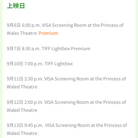
上映日
9月6日 6:00 p.m. VISA Screening Room at the Princess of
Wales Theatre
Premium
9月7日 8:30 a.m. TIFF Lightbox Premium
9月10日 7:00 p.m. TIFF Lightbox
9月11日 2:30 p.m. VISA Screening Room at the Princess of
Waled Theatre
9月12日 2:00 p.m. VISA Screening Room at the Princess of
Waled Theatre
9月13日 9:45 p.m. VISA Screening Room at the Princess of
Waled Theatre