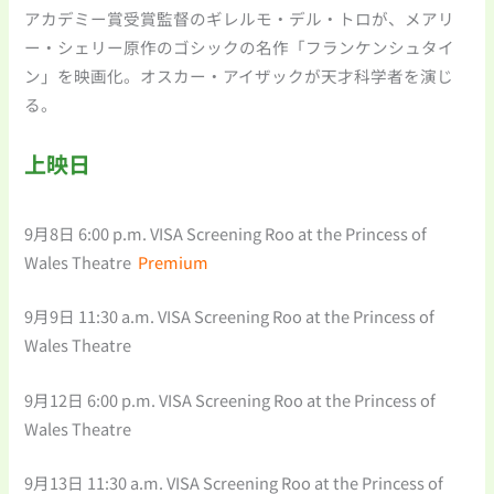
アカデミー賞受賞監督のギレルモ・デル・トロが、メアリ
ー・シェリー原作のゴシックの名作「フランケンシュタイ
ン」を映画化。オスカー・アイザックが天才科学者を演じ
る。
上映日
9月8日 6:00 p.m. VISA Screening Roo at the Princess of
Wales Theatre
Premium
9月9日 11:30 a.m. VISA Screening Roo at the Princess of
Wales Theatre
9月12日 6:00 p.m. VISA Screening Roo at the Princess of
Wales Theatre
9月13日 11:30 a.m. VISA Screening Roo at the Princess of