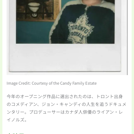
Image Credit: Courtesy of the Candy Family Estate
今年のオープニング作品に選出されたのは、トロント出身
のコメディアン、ジョン・キャンディの人生を追うドキュメ
ンタリー。プロデューサーはカナダ人俳優のライアン・レ
イノルズ。