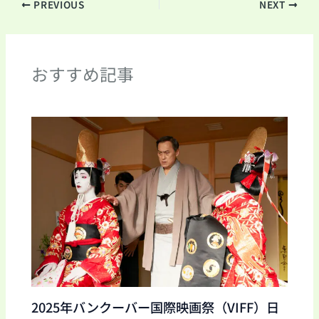
PREVIOUS
NEXT
おすすめ記事
2025年バンクーバー国際映画祭（VIFF）日