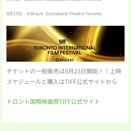
9月13日 9:00 a.m. Scotiabank Theatre Toronto
チケットの一般販売は8月25日開始！！上映
スケジュールと購入はTIFF公式サイトから
トロント国際映画祭TIFF公式サイト