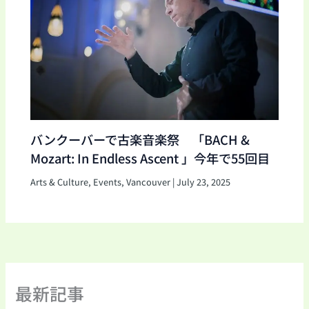
バンクーバーで古楽音楽祭 「BACH &
Mozart: In Endless Ascent 」今年で55回目
Arts & Culture
,
Events
,
Vancouver
|
July 23, 2025
最新記事