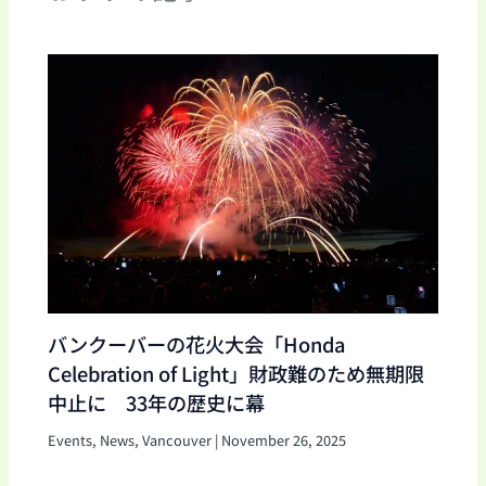
バンクーバーの花火大会「Honda
Celebration of Light」財政難のため無期限
中止に 33年の歴史に幕
Events
,
News
,
Vancouver
|
November 26, 2025