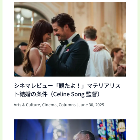
シネマレビュー「観たよ！」マテリアリス
ト結婚の条件（Celine Song 監督）
Arts & Culture
,
Cinema
,
Columns
|
June 30, 2025