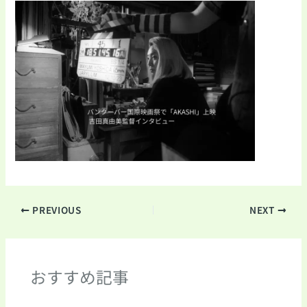
PREVIOUS
NEXT
おすすめ記事