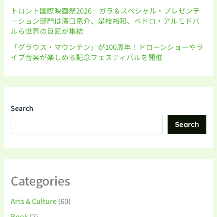
トロント国際映画祭2026－ガラ＆スペシャル・プレゼンテ
ーション部門は濱口竜介、是枝裕和、ペドロ・アルモドバ
ルら世界の巨匠が集結
「グラウス・マウンテン」が100周年！ドローンショーやラ
イブ音楽が楽しめる記念フェスティバルを開催
Search
Search
Categories
Arts & Culture
(60)
Book
(2)