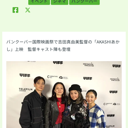
イベント
シネマ
バンクーバー
バンクーバー国際映画祭で吉田真由美監督の「AKASHIあか
し」上映 監督キャスト陣も登壇