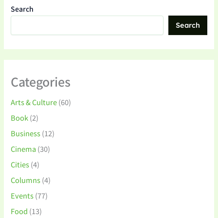
Search
Search
Categories
Arts & Culture
(60)
Book
(2)
Business
(12)
Cinema
(30)
Cities
(4)
Columns
(4)
Events
(77)
Food
(13)