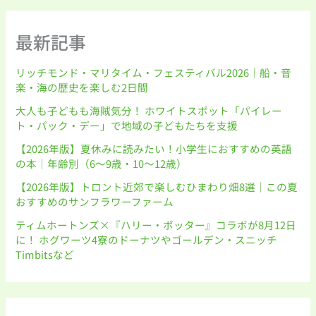
最新記事
リッチモンド・マリタイム・フェスティバル2026｜船・音
楽・海の歴史を楽しむ2日間
大人も子どもも海賊気分！ ホワイトスポット「パイレー
ト・パック・デー」で地域の子どもたちを支援
【2026年版】夏休みに読みたい！小学生におすすめの英語
の本｜年齢別（6〜9歳・10〜12歳）
【2026年版】トロント近郊で楽しむひまわり畑8選｜この夏
おすすめのサンフラワーファーム
ティムホートンズ×『ハリー・ポッター』コラボが8月12日
に！ ホグワーツ4寮のドーナツやゴールデン・スニッチ
Timbitsなど