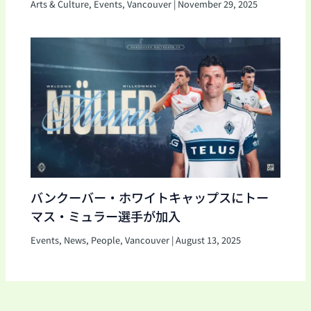
Arts & Culture
,
Events
,
Vancouver
|
November 29, 2025
バンクーバー・ホワイトキャップスにトー
マス・ミュラー選手が加入
Events
,
News
,
People
,
Vancouver
|
August 13, 2025