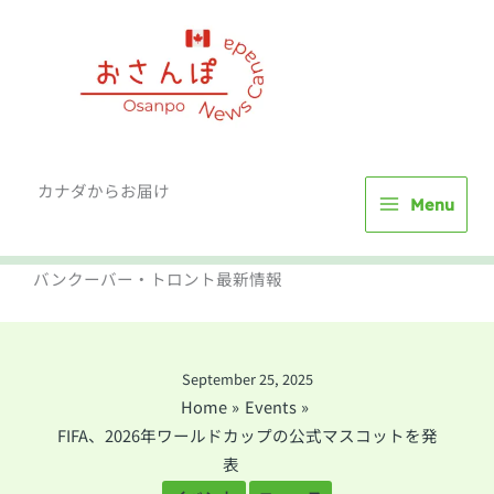
Skip
to
content
カナダからお届け
Menu
バンクーバー・トロント最新情報
September 25, 2025
Home
Events
FIFA、2026年ワールドカップの公式マスコットを発
表