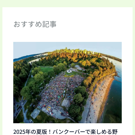
おすすめ記事
2025年の夏版！バンクーバーで楽しめる野