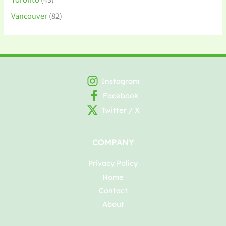
Vancouver
(82)
Instagram
Facebook
Twitter / X
COMPANY
Privacy Policy
Home
Contact
About