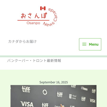
Skip
to
content
カナダからお届け
Menu
バンクーバー・トロント最新情報
September 16, 2025