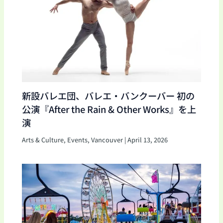
新設バレエ団、バレエ・バンクーバー 初の
公演『After the Rain & Other Works』を上
演
Arts & Culture
,
Events
,
Vancouver
|
April 13, 2026