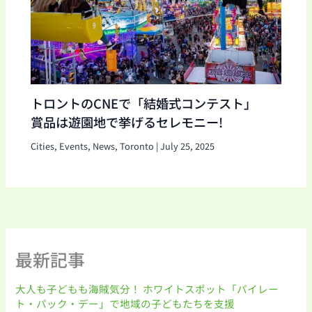
トロントのCNEで「結婚式コンテスト」
賞品は遊園地で挙げるセレモニー!
Cities
,
Events
,
News
,
Toronto
|
July 25, 2025
最新記事
大人も子どもも海賊気分！ ホワイトスポット「パイレー
ト・パック・デー」で地域の子どもたちを支援