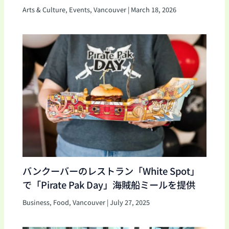
Arts & Culture
,
Events
,
Vancouver
|
March 18, 2026
バンクーバーのレストラン「White Spot」
で「Pirate Pak Day」海賊船ミールを提供
Business
,
Food
,
Vancouver
|
July 27, 2025