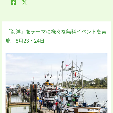
「海洋」をテーマに様々な無料イベントを実
施 8月23・24日