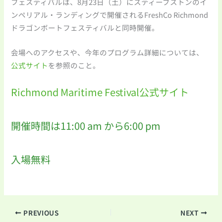
フェスティバルは、8月23日（土）にスティーブストンのイ
ンペリアル・ランディングで開催されるFreshCo Richmond
ドラゴンボートフェスティバルと同時開催。
会場へのアクセスや、今年のプログラム詳細については、
公式サイト
を参照のこと。
Richmond Maritime Festival公式サイト
開催時間は11:00 am から6:00 pm
入場無料
PREVIOUS
NEXT