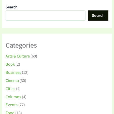
Search
Search
Categories
Arts & Culture
(60)
Book
(2)
Business
(12)
Cinema
(30)
Cities
(4)
Columns
(4)
Events
(77)
Food
(13)