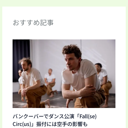
おすすめ記事
バンクーバーでダンス公演「Fall(se)
Circ(us)」振付には空手の影響も