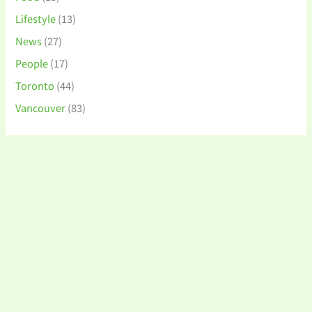
Lifestyle
(13)
News
(27)
People
(17)
Toronto
(44)
Vancouver
(83)