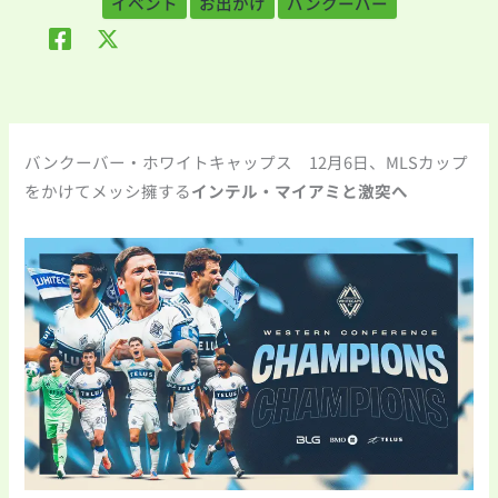
イベント
お出かけ
バンクーバー
バンクーバー・ホワイトキャップス 12月6日、MLSカップ
をかけてメッシ擁する
インテル・マイアミと激突へ