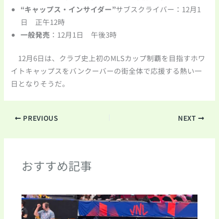
“キャップス・インサイダー”
サブスクライバー：12月1
日 正午12時
一般発売
：12月1日 午後3時
12月6日は、クラブ史上初のMLSカップ制覇を目指すホワ
イトキャップスをバンクーバーの街全体で応援する熱い一
日となりそうだ。
PREVIOUS
NEXT
おすすめ記事