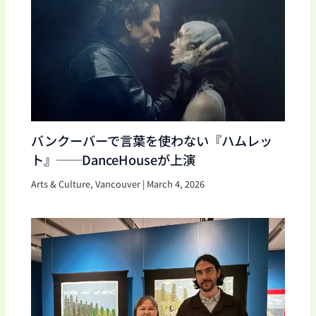
バンクーバーで言葉を使わない『ハムレッ
ト』──DanceHouseが上演
Arts & Culture
,
Vancouver
|
March 4, 2026