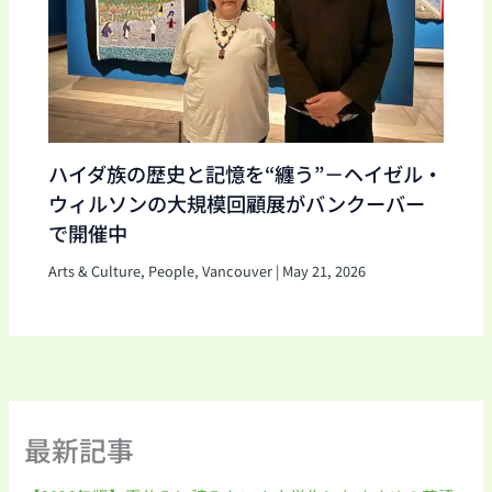
ハイダ族の歴史と記憶を“纏う”－ヘイゼル・
ウィルソンの大規模回顧展がバンクーバー
で開催中
Arts & Culture
,
People
,
Vancouver
|
May 21, 2026
最新記事